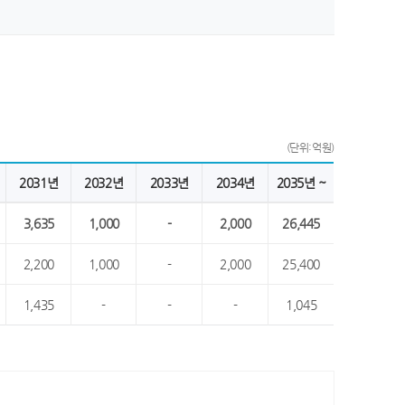
(단위:억원)
2031년
2032년
2033년
2034년
2035년 ~
3,635
1,000
-
2,000
26,445
2,200
1,000
-
2,000
25,400
1,435
-
-
-
1,045