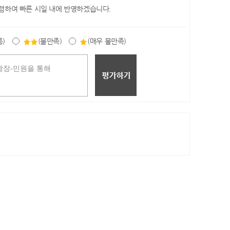
렴하여 빠른 시일 내에 반영하겠습니다.
통)
(불만족)
(매우 불만족)