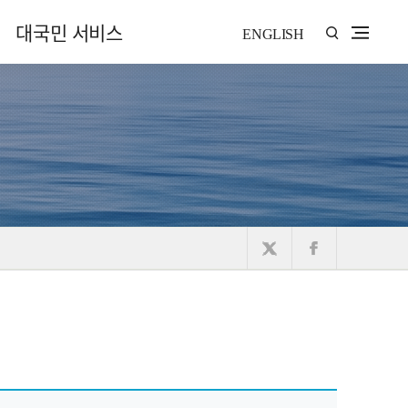
대국민 서비스
ENGLISH