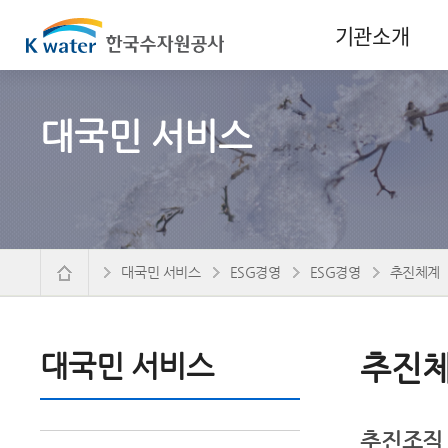
기관소개
대국민 서비스
대국민 서비스
ESG경영
ESG경영
추진체계
대국민 서비스
추진
추진조직