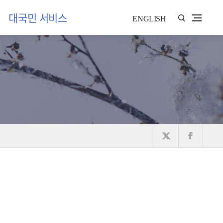
대국민 서비스
ENGLISH