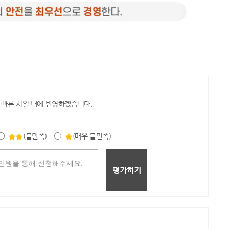
 빠른 시일 내에 반영하겠습니다.
(불만족)
(매우 불만족)