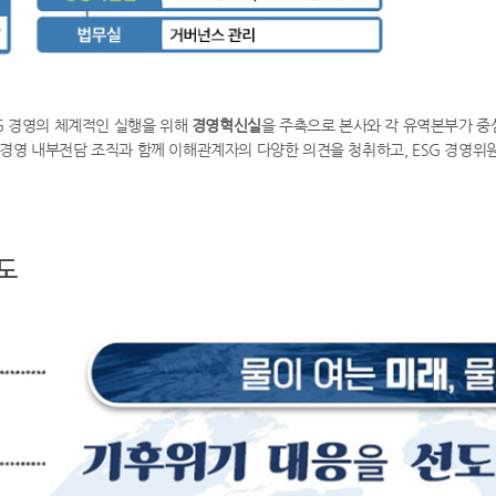
ESG 경영의 체계적인 실행을 위해
경영혁신실
을 주축으로 본사와 각 유역본부가 중
G 경영 내부전담 조직과 함께 이해관계자의 다양한 의견을 청취하고, ESG 경영위원
도