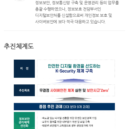
정보보안, 정보통신망 구축 및 운영관리 등의 업무를
총괄 수행하였으나, 정보보호 전담부서인
디지털보안처를 신설함으로써 개인정보 보호 및
사이버보안에 보다 적극 대응하고 있습니다.
추진체계도