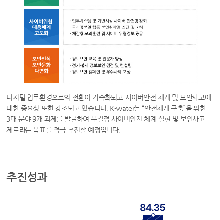
디지털 업무환경으로의 전환이 가속화되고 사이버안전 체계 및 보안사고에
대한 중요성 또한 강조되고 있습니다. K-water는 “안전체계 구축”을 위한
3대 분야 9개 과제를 발굴하여 무결점 사이버안전 체계 실현 및 보안사고
제로라는 목표를 적극 추진할 예정입니다.
추진성과