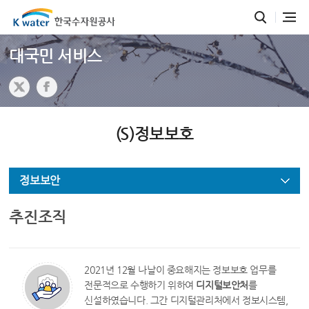
대국민 서비스
(S)정보보호
정보보안
추진조직
2021년 12월 나날이 중요해지는 정보보호 업무를
전문적으로 수행하기 위하여
디지털보안처
를
신설하였습니다. 그간 디지털관리처에서 정보시스템,