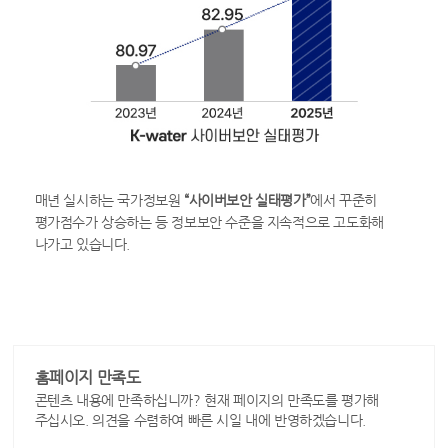
매년 실시하는 국가정보원
“사이버보안 실태평가”
에서 꾸준히
평가점수가 상승하는 등 정보보안 수준을 지속적으로 고도화해
나가고 있습니다.
홈페이지 만족도
콘텐츠 내용에 만족하십니까? 현재 페이지의 만족도를 평가해
주십시오. 의견을 수렴하여 빠른 시일 내에 반영하겠습니다.