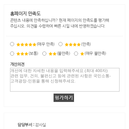
홈페이지 만족도
콘텐츠 내용에 만족하십니까? 현재 페이지의 만족도를 평가해
주십시오. 의견을 수렴하여 빠른 시일 내에 반영하겠습니다.
(매우 만족)
(만족)
(보통)
(불만족)
(매우 불만족)
개선의견
담당부서 :
감사실