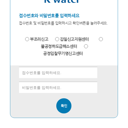
접수번호와 비밀번호를 입력하세요
접수번호 및 비밀번호를 입력하시고 확인버튼을 눌러주세요.
부조리신고
갑질신고지원센터
불공정하도급해소센터
공정입찰무기명신고센터
확인