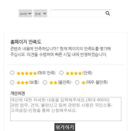
홈페이지 만족도
콘텐츠 내용에 만족하십니까? 현재 페이지의 만족도를 평가해
주십시오. 의견을 수렴하여 빠른 시일 내에 반영하겠습니다.
(매우 만족)
(만족)
(보통)
(불만족)
(매우 불만족)
개선의견