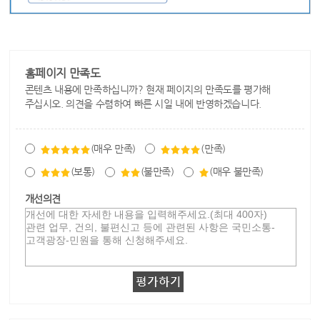
홈페이지 만족도
콘텐츠 내용에 만족하십니까? 현재 페이지의 만족도를 평가해
주십시오. 의견을 수렴하여 빠른 시일 내에 반영하겠습니다.
(매우 만족)
(만족)
(보통)
(불만족)
(매우 불만족)
개선의견