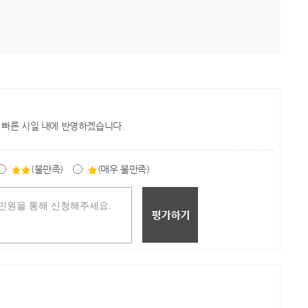
 빠른 시일 내에 반영하겠습니다.
(불만족)
(매우 불만족)