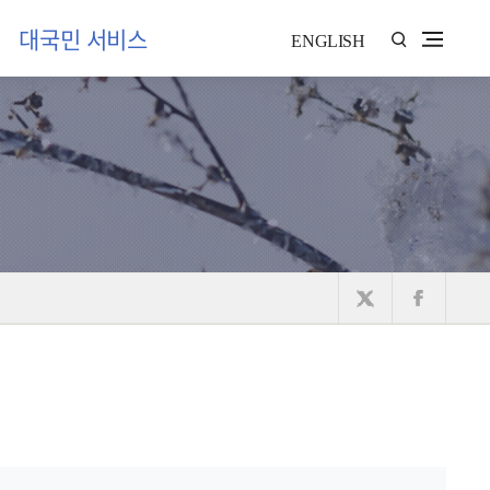
대국민 서비스
ENGLISH