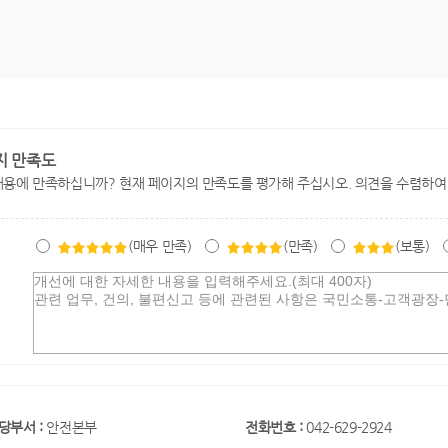
지 만족도
내용에 만족하십니까? 현재 페이지의 만족도를 평가해 주십시오. 의견을 수렴하여
(매우 만족)
(만족)
(보통)
당부서 :
안전본부
전화번호 :
042-629-2924