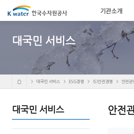
기관소개
대국민 서비스
대국민 서비스
ESG경영
(S)안전경영
안전관
대국민 서비스
안전관