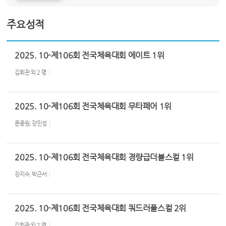
주요성적
2025. 10-제106회 전국체육대회 에이트 1위
김휘관 외 2 명
2025. 10-제106회 전국체육대회 무타페어 1위
문종원, 강민성
2025. 10-제106회 전국체육대회 경량급더블스컬 1위
강지수, 박근서
2025. 10-제106회 전국체육대회 쿼드러플스컬 2위
김휘관 외 2 명