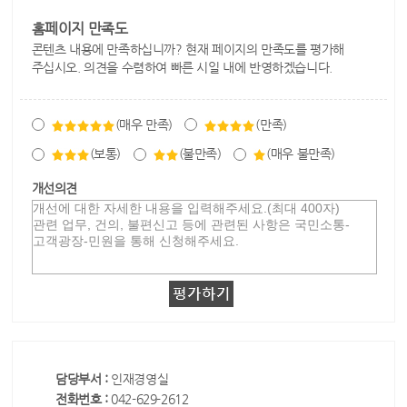
홈페이지 만족도
콘텐츠 내용에 만족하십니까? 현재 페이지의 만족도를 평가해
주십시오. 의견을 수렴하여 빠른 시일 내에 반영하겠습니다.
(매우 만족)
(만족)
(보통)
(불만족)
(매우 불만족)
개선의견
담당부서 :
인재경영실
전화번호 :
042-629-2612