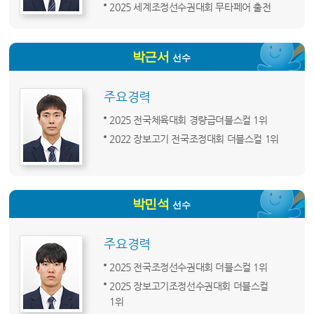
2025 세계조정선수권대회 무타페어 출전
박근서
선수
주요경력
2025 전국체육대회 경량급더블스컬 1위
2022 장보고기 전국조정대회 더블스컬 1위
박민석
선수
주요경력
2025 전국조정선수권대회 더블스컬 1위
2025 장보고기조정선수권대회 더블스컬
1위