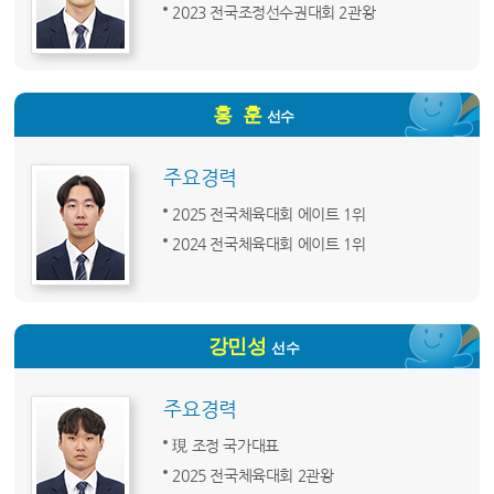
2023 전국조정선수권대회 2관왕
홍 훈
선수
주요경력
2025 전국체육대회 에이트 1위
2024 전국체육대회 에이트 1위
강민성
선수
주요경력
現 조정 국가대표
2025 전국체육대회 2관왕