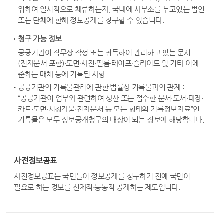
위하여 일시적으로 체류하는자, 국내에 사무소를 두고있는 법인
또는 단체에 한해 정보공개를 청구할 수 있습니다.
청구 가능 정보
공공기관이 직무상 작성 또는 취득하여 관리하고 있는 문서
(전자문서 포함)·도면·사진·필름·테이프·슬라이드 및 기타 이에
준하는 매체 등에 기록된 사항
공공기관의 기록물관리에 관한 법률상 기록물과의 관계 :
“공공기관이 업무와 관련하여 생산 또는 접수한 문서·도서·대장·
카드·도면·시청각물·전자문서 등 모든 형태의 기록정보자료”인
기록물은 모두 정보공개청구의 대상이 되는 정보에 해당합니다.
사전정보공표
사전정보공표는 국민들이 정보공개를 청구하기 전에 국민이
필요로 하는 정보를 선제적·능동적 공개하는 제도입니다.