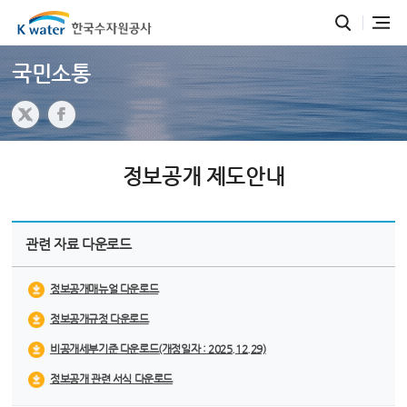
국민소통
정보공개 제도안내
관련 자료 다운로드
정보공개매뉴얼 다운로드
정보공개규정 다운로드
비공개세부기준 다운로드
(개정일자 : 2025.12.29)
정보공개 관련 서식 다운로드