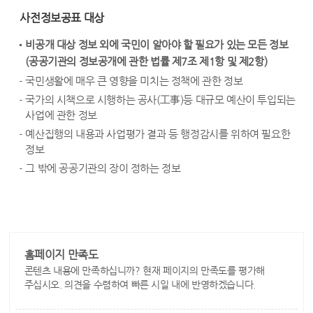
사전정보공표 대상
비공개 대상 정보 외에 국민이 알아야 할 필요가 있는 모든 정보
(공공기관의 정보공개에 관한 법률 제7조 제1항 및 제2항)
국민생활에 매우 큰 영향을 미치는 정책에 관한 정보
국가의 시책으로 시행하는 공사(工事)등 대규모 예산이 투입되는
사업에 관한 정보
예산집행의 내용과 사업평가 결과 등 행정감시를 위하여 필요한
정보
그 밖에 공공기관의 장이 정하는 정보
홈페이지 만족도
콘텐츠 내용에 만족하십니까? 현재 페이지의 만족도를 평가해
주십시오. 의견을 수렴하여 빠른 시일 내에 반영하겠습니다.