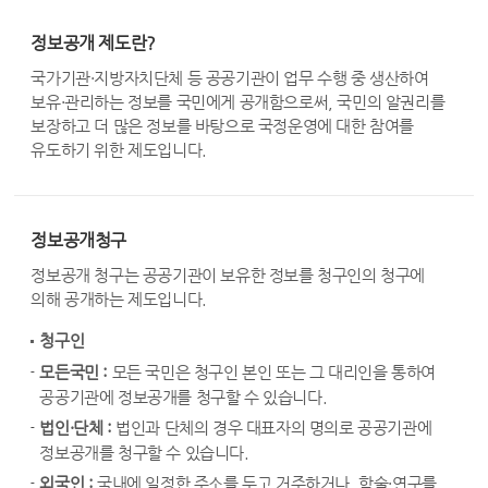
정보공개 제도란?
국가기관·지방자치단체 등 공공기관이 업무 수행 중 생산하여
보유·관리하는 정보를 국민에게 공개함으로써, 국민의 알권리를
보장하고 더 많은 정보를 바탕으로 국정운영에 대한 참여를
유도하기 위한 제도입니다.
정보공개청구
정보공개 청구는 공공기관이 보유한 정보를 청구인의 청구에
의해 공개하는 제도입니다.
청구인
모든국민 :
모든 국민은 청구인 본인 또는 그 대리인을 통하여
공공기관에 정보공개를 청구할 수 있습니다.
법인·단체 :
법인과 단체의 경우 대표자의 명의로 공공기관에
정보공개를 청구할 수 있습니다.
외국인 :
국내에 일정한 주소를 두고 거주하거나, 학술·연구를