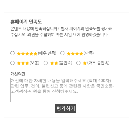
홈페이지 만족도
콘텐츠 내용에 만족하십니까? 현재 페이지의 만족도를 평가해
주십시오. 의견을 수렴하여 빠른 시일 내에 반영하겠습니다.
(매우 만족)
(만족)
(보통)
(불만족)
(매우 불만족)
개선의견