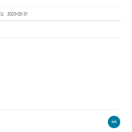
록일
2025-03-31