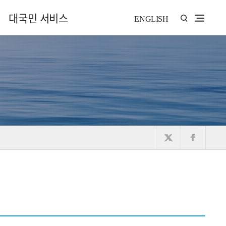
대국민 서비스
ENGLISH