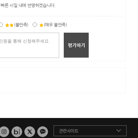
 빠른 시일 내에 반영하겠습니다.
(불만족)
(매우 불만족)
관련사이트