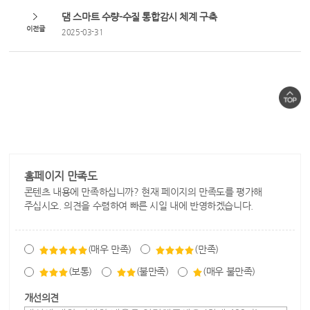
댐 스마트 수량-수질 통합감시 체계 구축
이전글
2025-03-31
홈페이지 만족도
콘텐츠 내용에 만족하십니까? 현재 페이지의 만족도를 평가해
주십시오. 의견을 수렴하여 빠른 시일 내에 반영하겠습니다.
(매우 만족)
(만족)
(보통)
(불만족)
(매우 불만족)
개선의견