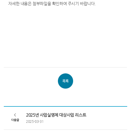
자세한 내용은 첨부파일을 확인하여 주시기 바랍니다.
2025년 사업실명제 대상사업 리스트
다음글
2025-03-31