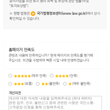
공익사업을 위한 토지 등의 취득 및 보상에 관한 법률(약칭
“토지보상법”)
※ 현행 법령은
국가법령정보센터(www.law.go.kr)
에서 상시
확인하실 수 있습니다.
홈페이지 만족도
콘텐츠 내용에 만족하십니까? 현재 페이지의 만족도를 평가해
주십시오. 의견을 수렴하여 빠른 시일 내에 반영하겠습니다.
(매우 만족)
(만족)
(보통)
(불만족)
(매우 불만족)
개선의견