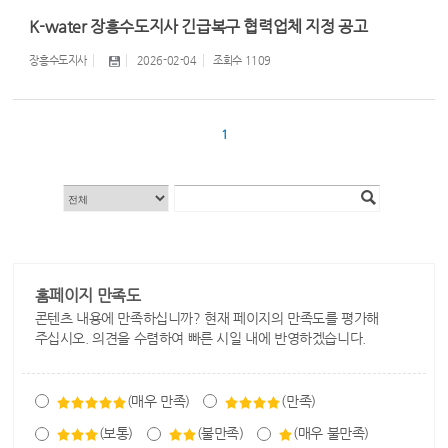
K-water 장흥수도지사 긴급복구 협력업체 지정 공고
장흥수도지사
2026-02-04
조회수
1109
1
홈페이지 만족도
콘텐츠 내용에 만족하십니까? 현재 페이지의 만족도를 평가해
주십시오. 의견을 수렴하여 빠른 시일 내에 반영하겠습니다.
(매우 만족)
(만족)
(보통)
(불만족)
(매우 불만족)