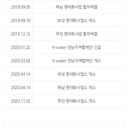
2019.09.05
해남 현대화사업 협약체결
2019.09.10
보성 현대화사업소 개소
2019.12.12
무안 현대화사업 협약체결
2020.01.22
K-water 전남지역협력단 신설
2020.03.02
K-water 전남지역협력단 개소
2020.04.14
곡성 현대화사업소 개소
2020.04.14
해남 현대화사업소 개소
2020.11.02
무안 현대화사업소 개소