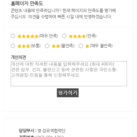
홈페이지 만족도
콘텐츠 내용에 만족하십니까? 현재 페이지의 만족도를 평가해
주십시오. 의견을 수렴하여 빠른 시일 내에 반영하겠습니다.
(매우 만족)
(만족)
(보통)
(불만족)
(매우 불만족)
개선의견
담당부서 :
영·섬유역협력단