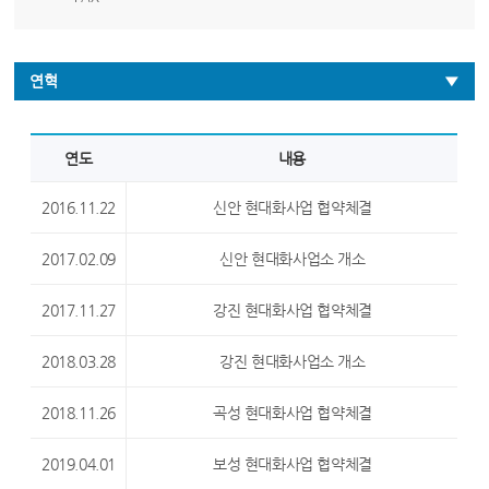
연혁
연도
내용
2016.11.22
신안 현대화사업 협약체결
2017.02.09
신안 현대화사업소 개소
2017.11.27
강진 현대화사업 협약체결
2018.03.28
강진 현대화사업소 개소
2018.11.26
곡성 현대화사업 협약체결
2019.04.01
보성 현대화사업 협약체결