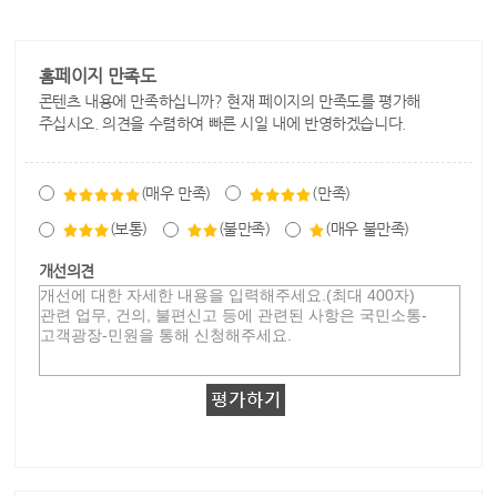
홈페이지 만족도
콘텐츠 내용에 만족하십니까? 현재 페이지의 만족도를 평가해
주십시오. 의견을 수렴하여 빠른 시일 내에 반영하겠습니다.
(매우 만족)
(만족)
(보통)
(불만족)
(매우 불만족)
개선의견