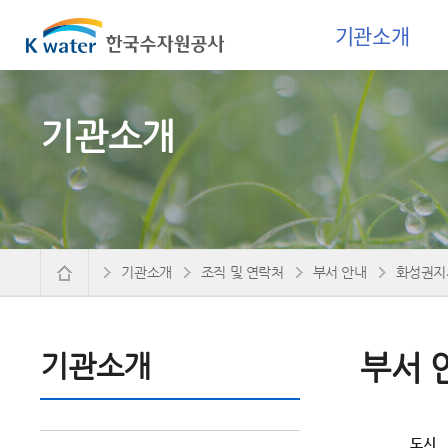
기관소개
기관소개
기관소개
조직 및 연락처
부서 안내
화성권지
기관소개
부서 