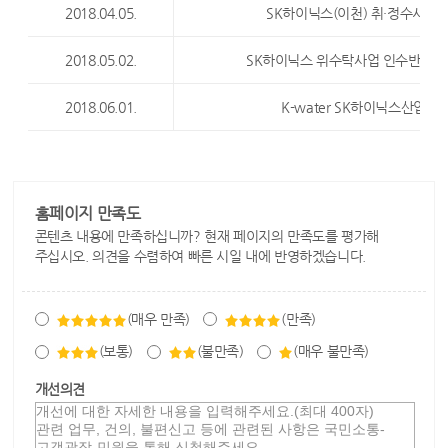
2018.04.05.
SK하이닉스(이천) 취·정수시설
2018.05.02.
SK하이닉스 위수탁사업 인수반(K-wa
2018.06.01.
K-water SK하이닉스산업
홈페이지 만족도
콘텐츠 내용에 만족하십니까? 현재 페이지의 만족도를 평가해
주십시오. 의견을 수렴하여 빠른 시일 내에 반영하겠습니다.
(매우 만족)
(만족)
(보통)
(불만족)
(매우 불만족)
개선의견