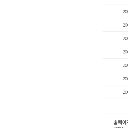
20
20
20
20
20
20
20
홈페이