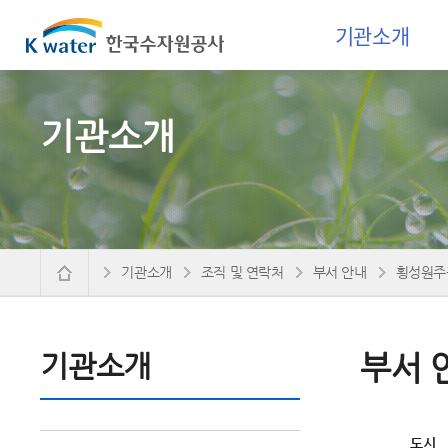
기관소개
기관소개
기관소개
조직 및 연락처
부서 안내
횡성원주
기관소개
부서 