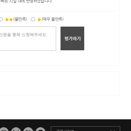
 빠른 시일 내에 반영하겠습니다.
(불만족)
(매우 불만족)