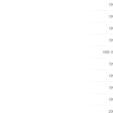
19
19
19
19
1995.0
19
19
19
19
20