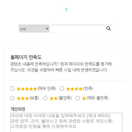
1
홈페이지 만족도
콘텐츠 내용에 만족하십니까? 현재 페이지의 만족도를 평가해
주십시오. 의견을 수렴하여 빠른 시일 내에 반영하겠습니다.
(매우 만족)
(만족)
(보통)
(불만족)
(매우 불만족)
개선의견