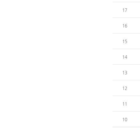
17
16
15
14
13
12
11
10