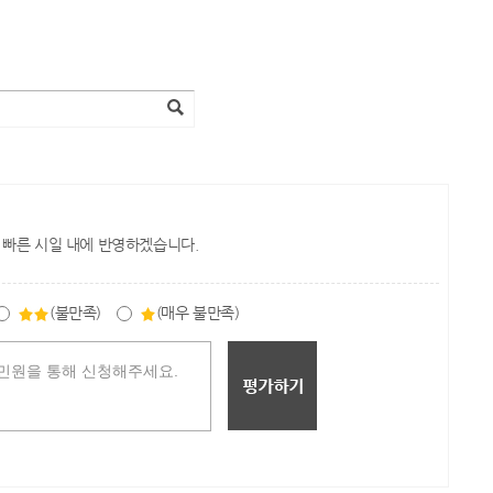
 빠른 시일 내에 반영하겠습니다.
(불만족)
(매우 불만족)