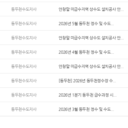
동두천수도지사
안창말 미급수지역 상수도 설치공사 안...
동두천수도지사
2026년 5월 동두천 정수 및 수도...
동두천수도지사
안창말 미급수지역 상수도 설치공사 안...
동두천수도지사
2026년 4월 동두천 정수 및 수도...
동두천수도지사
안창말 미급수지역 상수도 설치공사 안...
동두천수도지사
[동두천] 2026년 동두천정수장 수...
동두천수도지사
2026년 1분기 동두천 급수과정 시...
동두천수도지사
2026년 3월 동두천 정수 및 수도...