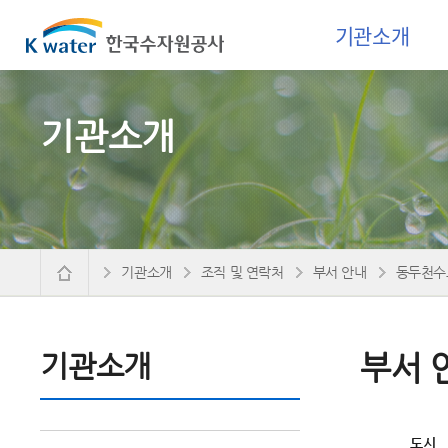
기관소개
기관소개
기관소개
조직 및 연락처
부서 안내
동두천수
기관소개
부서 