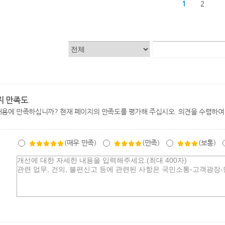
1
2
지 만족도
내용에 만족하십니까? 현재 페이지의 만족도를 평가해 주십시오. 의견을 수렴하여
(매우 만족)
(만족)
(보통)