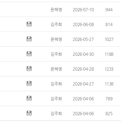
윤혜영
2026-07-10
944
김주희
2026-06-08
814
윤혜영
2026-05-27
1027
김주희
2026-04-30
1188
윤혜영
2026-04-28
1233
김주희
2026-04-27
1138
김주희
2026-04-06
789
김주희
2026-04-06
825