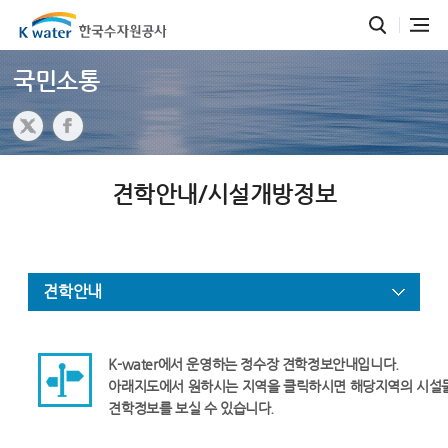
국민소통
견학안내/시설개방정보
견학안내
K-water에서 운영하는 정수장 견학정보안내입니다.
아래지도에서 원하시는 지역을 클릭하시면 해당지역의 시설
견학정보를 보실 수 있습니다.