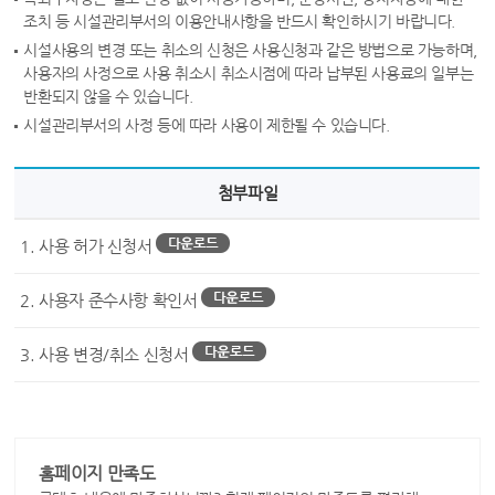
조치 등 시설관리부서의 이용안내사항을 반드시 확인하시기 바랍니다.
시설사용의 변경 또는 취소의 신청은 사용신청과 같은 방법으로 가능하며,
사용자의 사정으로 사용 취소시 취소시점에 따라 납부된 사용료의 일부는
반환되지 않을 수 있습니다.
시설관리부서의 사정 등에 따라 사용이 제한될 수 있습니다.
첨부파일
1. 사용 허가 신청서
2. 사용자 준수사항 확인서
3. 사용 변경/취소 신청서
홈페이지 만족도