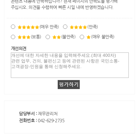
콘텐츠 내용에 만족하십니까? 현재 페이지의 만족도를 평가해
주십시오. 의견을 수렴하여 빠른 시일 내에 반영하겠습니다.
(매우 만족)
(만족)
(보통)
(불만족)
(매우 불만족)
개선의견
담당부서 :
재무관리처
전화번호 :
042-629-2735