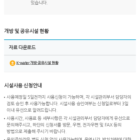
있습니다.
개방 및 공유시설 현황
자료 다운로드
K-water 개방·공유시설 현황
시설사용 신청안내
사용예정일 5일전까지 사용신청이 가능하며, 각 시설관리부서 담당자의
검토 승인 후 사용가능합니다. 시설사용 승인여부는 신청일로부터 3일
이내 유선으로 알려드립니다.
사용시간, 사용료 등 세부사항은 각 시설관리부서 담당자에게 유선으로
문의해주시고, 하단의 신청서를 방문, 우편, 전자우편 및 FAX 등의
방법으로 제출해 주시기 바랍니다.
옥외주차장은 별도 신청 없이 사용가능하며, 운영시간, 방치차량에 대한