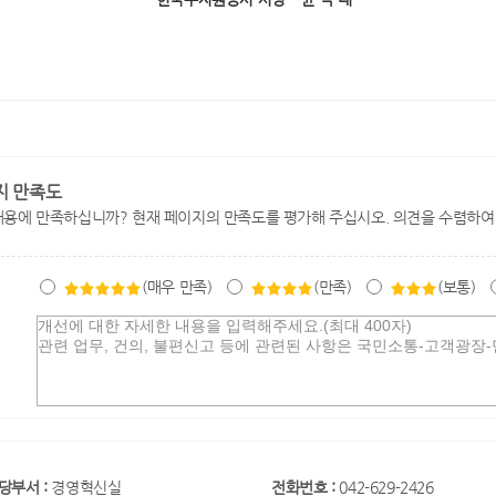
지 만족도
내용에 만족하십니까? 현재 페이지의 만족도를 평가해 주십시오. 의견을 수렴하여
(매우 만족)
(만족)
(보통)
당부서 :
경영혁신실
전화번호 :
042-629-2426