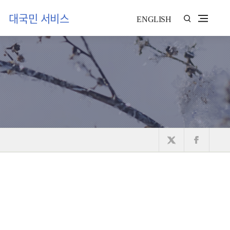
대국민 서비스
ENGLISH