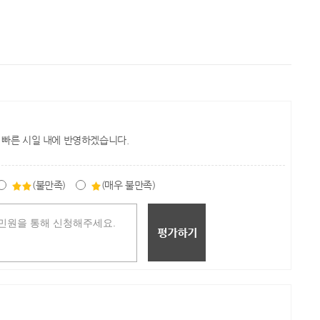
 빠른 시일 내에 반영하겠습니다.
(불만족)
(매우 불만족)