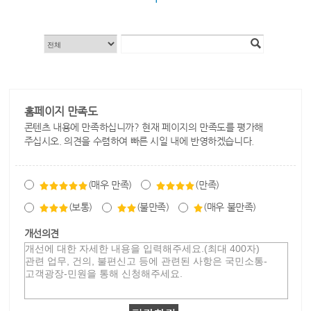
홈페이지 만족도
콘텐츠 내용에 만족하십니까? 현재 페이지의 만족도를 평가해
주십시오. 의견을 수렴하여 빠른 시일 내에 반영하겠습니다.
(매우 만족)
(만족)
(보통)
(불만족)
(매우 불만족)
개선의견