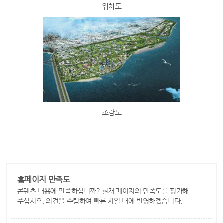
위치도
조감도
홈페이지 만족도
콘텐츠 내용에 만족하십니까? 현재 페이지의 만족도를 평가해
주십시오. 의견을 수렴하여 빠른 시일 내에 반영하겠습니다.