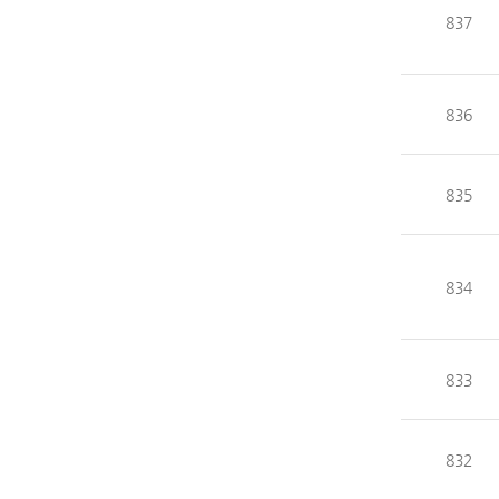
837
836
835
834
833
832