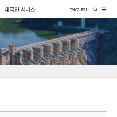
대국민 서비스
ENGLISH