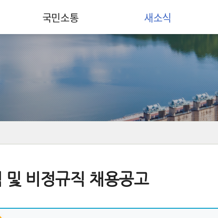
국민소통
새소식
 및 비정규직 채용공고