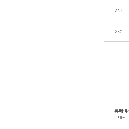
831
830
홈페이
콘텐츠 