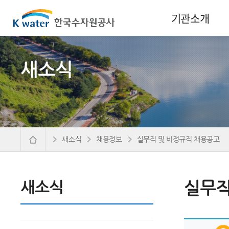
기관소개
새소식
새소식
채용정보
실무직 및 비정규직 채용공고
새소식
실무직