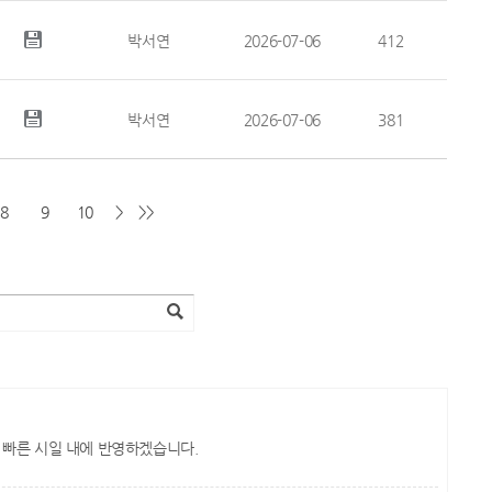
박서연
2026-07-06
412
박서연
2026-07-06
381
8
9
10
>
>>
 빠른 시일 내에 반영하겠습니다.