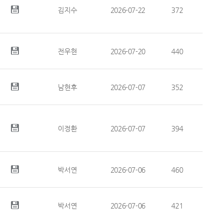
김지수
2026-07-22
372
전우현
2026-07-20
440
남현후
2026-07-07
352
이정환
2026-07-07
394
박서연
2026-07-06
460
박서연
2026-07-06
421