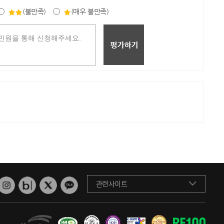
(불만족)
(매우 불만족)
관련사이트