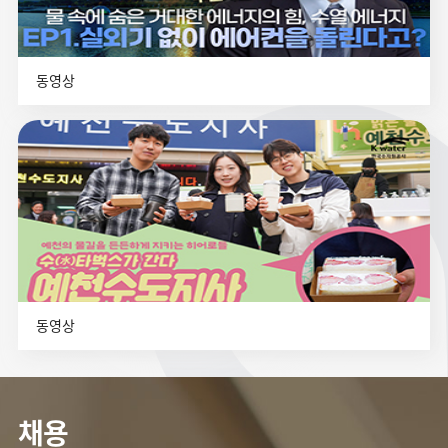
동영상
동영상
채용