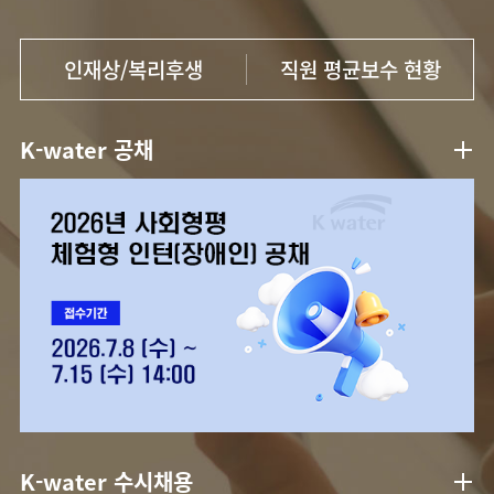
인재상/복리후생
직원 평균보수 현황
K-water 공채
K-water 수시채용