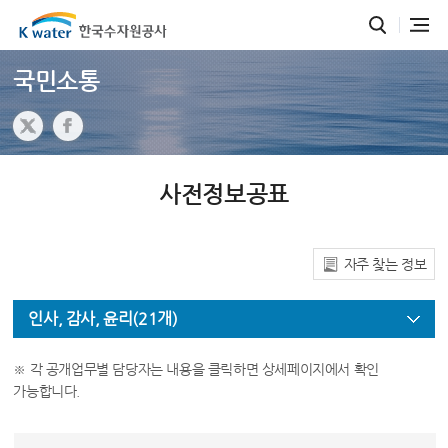
국민소통
사전정보공표
자주 찾는 정보
인사, 감사, 윤리(21개)
※ 각 공개업무별 담당자는 내용을 클릭하면 상세페이지에서 확인
가능합니다.