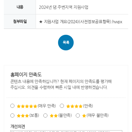
내용
2024년 댐 주변지역 지원사업
첨부파일
★ 지원사업 개요(2024)(사전정보공표항목).hwpx
목록
홈페이지 만족도
콘텐츠 내용에 만족하십니까? 현재 페이지의 만족도를 평가해
주십시오. 의견을 수렴하여 빠른 시일 내에 반영하겠습니다.
(매우 만족)
(만족)
(보통)
(불만족)
(매우 불만족)
개선의견