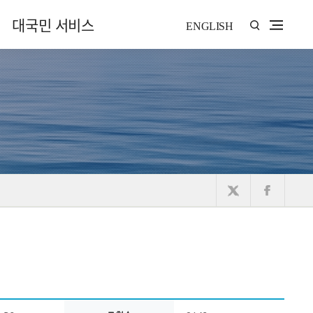
대국민 서비스
ENGLISH