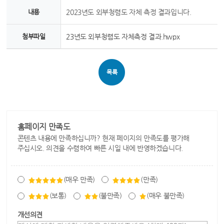
내용
2023년도 외부청렴도 자체 측정 결과입니다.
첨부파일
23년도 외부청렴도 자체측정 결과.hwpx
목록
홈페이지 만족도
콘텐츠 내용에 만족하십니까? 현재 페이지의 만족도를 평가해
주십시오. 의견을 수렴하여 빠른 시일 내에 반영하겠습니다.
(매우 만족)
(만족)
(보통)
(불만족)
(매우 불만족)
개선의견