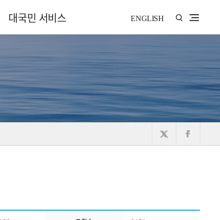
대국민 서비스
ENGLISH