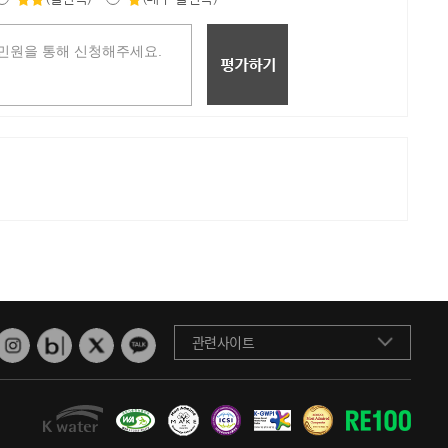
관련사이트