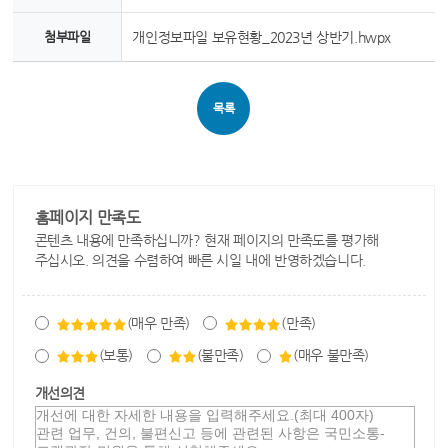
첨부파일
개인정보파일 보유현황_2023년 상반기.hwpx
목록
홈페이지 만족도
콘텐츠 내용에 만족하십니까? 현재 페이지의 만족도를 평가해
주십시오. 의견을 수렴하여 빠른 시일 내에 반영하겠습니다.
(매우 만족)
(만족)
(보통)
(불만족)
(매우 불만족)
개선의견