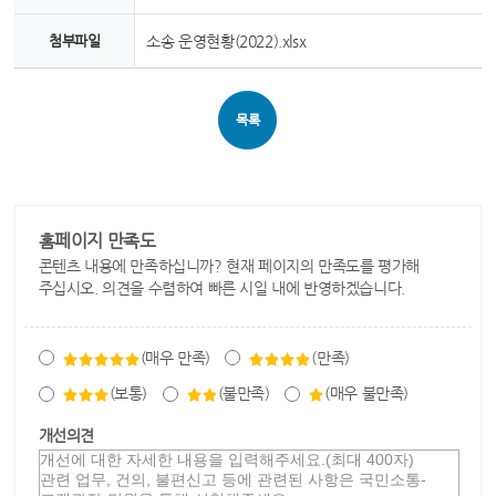
첨부파일
소송 운영현황(2022).xlsx
목록
홈페이지 만족도
콘텐츠 내용에 만족하십니까? 현재 페이지의 만족도를 평가해
주십시오. 의견을 수렴하여 빠른 시일 내에 반영하겠습니다.
(매우 만족)
(만족)
(보통)
(불만족)
(매우 불만족)
개선의견