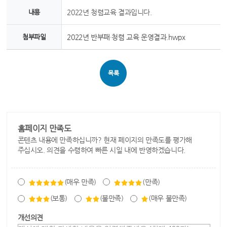
내용
2022년 청렴교육 결과입니다.
첨부파일
2022년 반부패·청렴 교육 운영결과.hwpx
목록
홈페이지 만족도
콘텐츠 내용에 만족하십니까? 현재 페이지의 만족도를 평가해
주십시오. 의견을 수렴하여 빠른 시일 내에 반영하겠습니다.
(매우 만족)
(만족)
(보통)
(불만족)
(매우 불만족)
개선의견