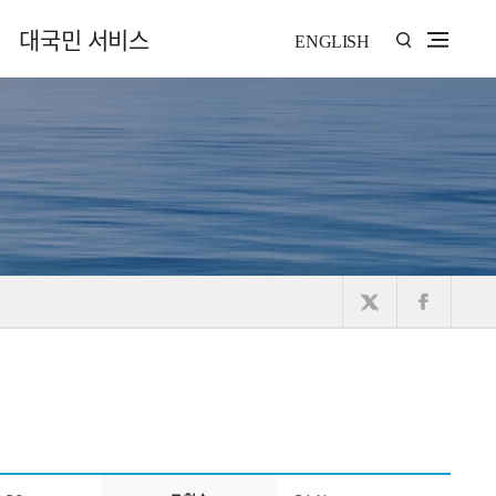
대국민 서비스
ENGLISH