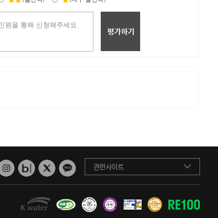
관련사이트