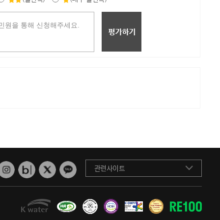
관련사이트