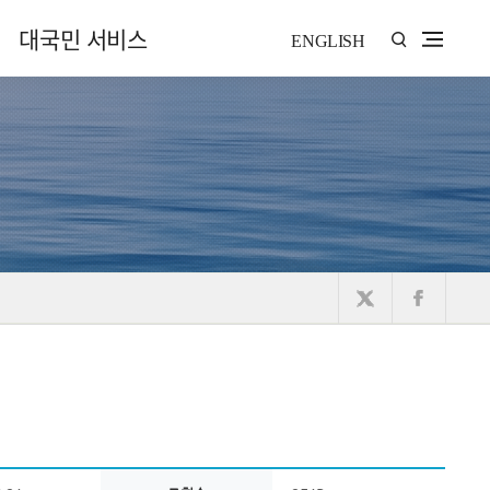
대국민 서비스
ENGLISH