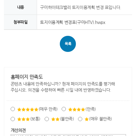
내용
구미하이테크밸리 토지이용계획 변경 표입니다.
첨부파일
토지이용계획 변경표(구미HTV).hwpx
목록
홈페이지 만족도
콘텐츠 내용에 만족하십니까? 현재 페이지의 만족도를 평가해
주십시오. 의견을 수렴하여 빠른 시일 내에 반영하겠습니다.
(매우 만족)
(만족)
(보통)
(불만족)
(매우 불만족)
개선의견