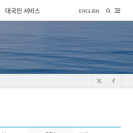
대국민 서비스
ENGLISH