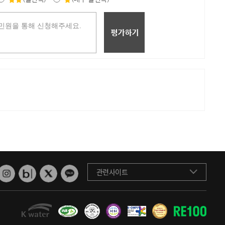
관련사이트