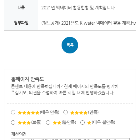
내용
2021년 빅데이터 활용현황 및 계획입니다.
첨부파일
(정보공개) 2021년도 K-water 빅데이터 활용 계획.hwp
목록
홈페이지 만족도
콘텐츠 내용에 만족하십니까? 현재 페이지의 만족도를 평가해
주십시오. 의견을 수렴하여 빠른 시일 내에 반영하겠습니다.
(매우 만족)
(만족)
(보통)
(불만족)
(매우 불만족)
개선의견