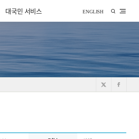
대국민 서비스
ENGLISH