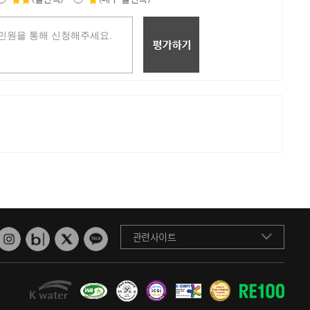
관련사이트