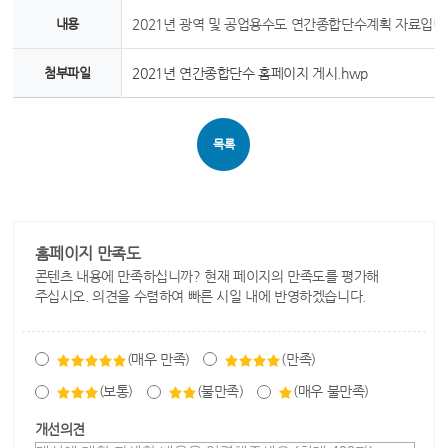
내용
2021년 광역 및 공업용수도 연간종합단수계획 자료입니
첨부파일
2021년 연간종합단수 홈페이지 게시.hwp
목록
홈페이지 만족도
콘텐츠 내용에 만족하십니까? 현재 페이지의 만족도를 평가해
주십시오. 의견을 수렴하여 빠른 시일 내에 반영하겠습니다.
(매우 만족)
(만족)
(보통)
(불만족)
(매우 불만족)
개선의견