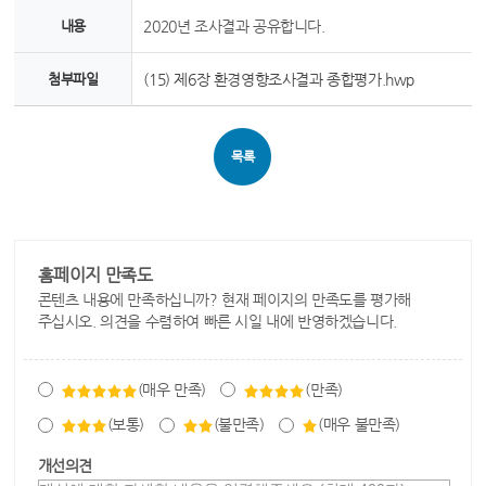
내용
2020년 조사결과 공유합니다.
첨부파일
(15) 제6장 환경영향조사결과 종합평가.hwp
목록
홈페이지 만족도
콘텐츠 내용에 만족하십니까? 현재 페이지의 만족도를 평가해
주십시오. 의견을 수렴하여 빠른 시일 내에 반영하겠습니다.
(매우 만족)
(만족)
(보통)
(불만족)
(매우 불만족)
개선의견