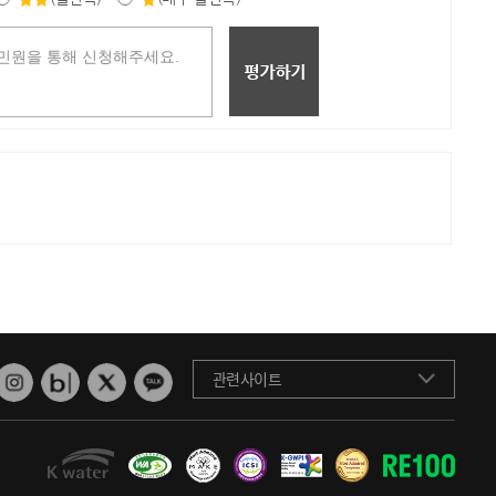
관련사이트