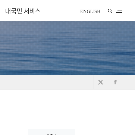
대국민 서비스
ENGLISH