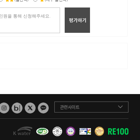
관련사이트