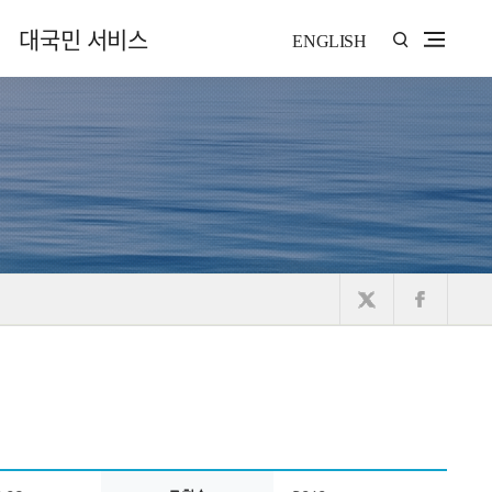
대국민 서비스
ENGLISH