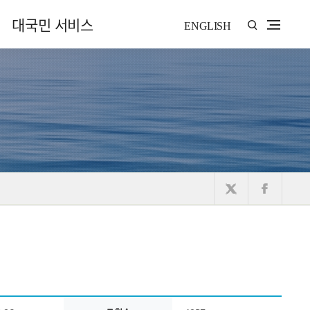
대국민 서비스
ENGLISH