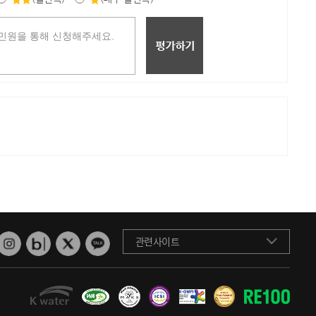
관련사이트