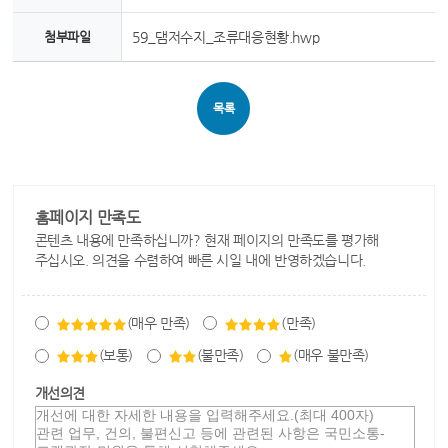
첨부파일
59_댐저수지_조류대응현황.hwp
목록
홈페이지 만족도
콘텐츠 내용에 만족하십니까? 현재 페이지의 만족도를 평가해
주십시오. 의견을 수렴하여 빠른 시일 내에 반영하겠습니다.
(매우 만족)
(만족)
(보통)
(불만족)
(매우 불만족)
개선의견