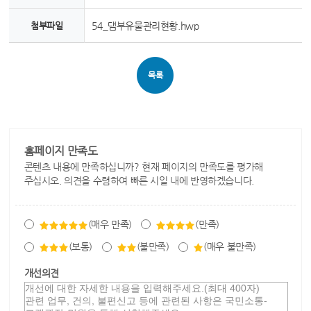
첨부파일
54_댐부유물관리현황.hwp
목록
홈페이지 만족도
콘텐츠 내용에 만족하십니까? 현재 페이지의 만족도를 평가해
주십시오. 의견을 수렴하여 빠른 시일 내에 반영하겠습니다.
(매우 만족)
(만족)
(보통)
(불만족)
(매우 불만족)
개선의견