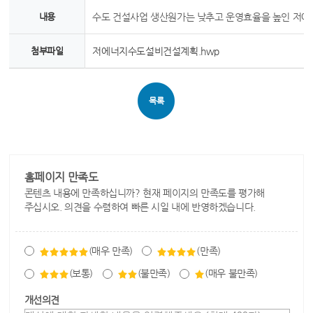
내용
수도 건설사업 생산원가는 낮추고 운영효율을 높인 저에
첨부파일
저에너지수도설비건설계획.hwp
목록
홈페이지 만족도
콘텐츠 내용에 만족하십니까? 현재 페이지의 만족도를 평가해
주십시오. 의견을 수렴하여 빠른 시일 내에 반영하겠습니다.
(매우 만족)
(만족)
(보통)
(불만족)
(매우 불만족)
개선의견